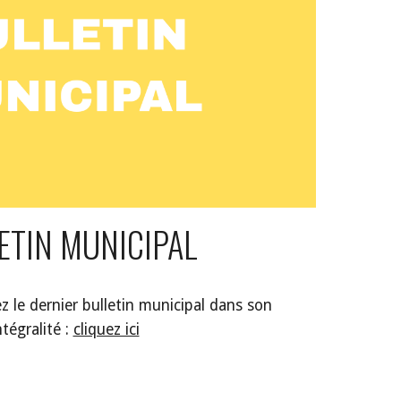
ETIN MUNICIPAL
 le dernier bulletin municipal dans son
ntégralité :
cliquez ici