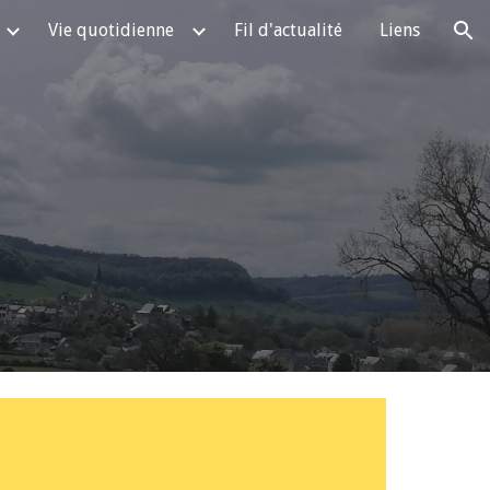
Vie quotidienne
Fil d'actualité
Liens
ion