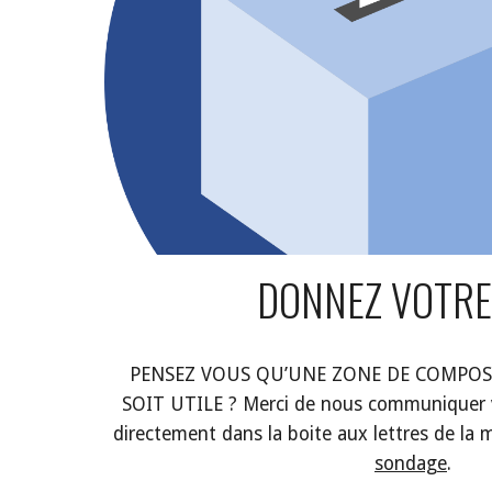
DONNEZ VOTRE
PENSEZ VOUS QU’UNE ZONE DE COMPOS
SOIT UTILE ? Merci de nous communiquer vo
directement dans la boite aux lettres de la 
sondage
.