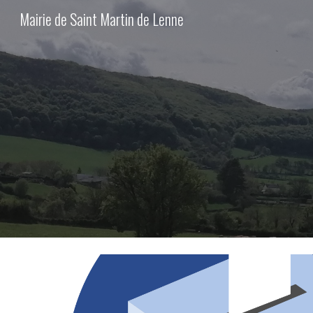
Mairie de Saint Martin de Lenne
Sk