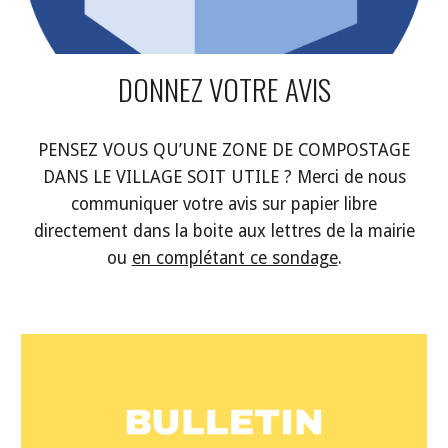
DONNEZ VOTRE AVIS
PENSEZ VOUS QU’UNE ZONE DE COMPOSTAGE
DANS LE VILLAGE SOIT UTILE ? Merci de nous
communiquer votre avis sur papier libre
directement dans la boite aux lettres de la mairie
ou
en complétant ce sondage
.