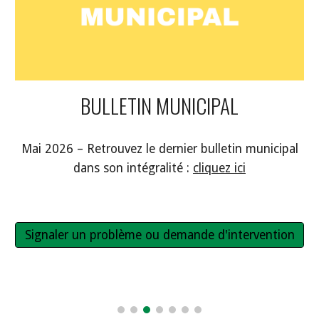
BULLETIN MUNICIPAL
Mai 2026 – Retrouvez le dernier bulletin municipal
dans son intégralité :
cliquez ici
Signaler un problème ou demande d'intervention