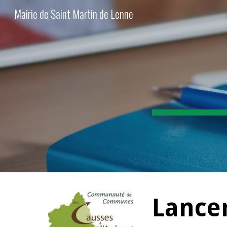
Mairie de Saint Martin de Lenne
Sk
Lancem