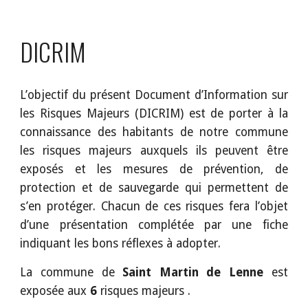
DICRIM
L’objectif du présent Document d’Information sur
les Risques Majeurs (DICRIM) est de porter à la
connaissance des habitants de notre commune
les risques majeurs auxquels ils peuvent être
exposés et les mesures de prévention, de
protection et de sauvegarde qui permettent de
s’en protéger. Chacun de ces risques fera l’objet
d’une présentation complétée par une fiche
indiquant les bons réflexes à adopter.
La commune de
Saint Martin de Lenne
est
exposée aux
6
risques majeurs .