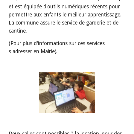
et est équipée d'outils numériques récents pour 
permettre aux enfants le meilleur apprentissage. 
La commune assure le service de garderie et de 
cantine. 
(Pour plus d'informations sur ces services 
s'adresser en Mairie).
Deux salles sont possibles à la location, pour des 