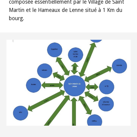
composée essentiellement par le Village de Saint 
Martin et le Hameaux de Lenne situé à 1 Km du 
bourg.