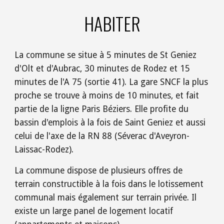
HABITER
La commune se situe à 5 minutes de St Geniez 
d'Olt et d'Aubrac, 30 minutes de Rodez et 15 
minutes de l'A 75 (sortie 41). La gare SNCF la plus 
proche se trouve à moins de 10 minutes, et fait 
partie de la ligne Paris Béziers. Elle profite du 
bassin d'emplois à la fois de Saint Geniez et aussi 
celui de l'axe de la RN 88 (Séverac d'Aveyron-
Laissac-Rodez).
La commune dispose de plusieurs offres de 
terrain constructible à la fois dans le lotissement 
communal mais également sur terrain privée. Il 
existe un large panel de logement locatif 