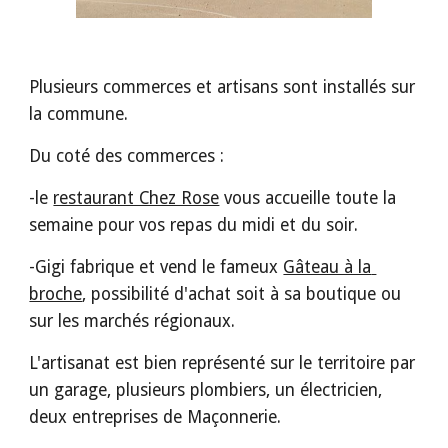
Plusieurs commerces et artisans sont installés sur 
la commune.
Du coté des commerces : 
-le 
restaurant Chez Rose
 vous accueille toute la 
semaine pour vos repas du midi et du soir. 
-Gigi fabrique et vend le fameux 
Gâteau à la 
broche
, possibilité d'achat soit à sa boutique ou 
sur les marchés régionaux.
L'artisanat est bien représenté sur le territoire par 
un garage, plusieurs plombiers, un électricien, 
deux entreprises de Maçonnerie.