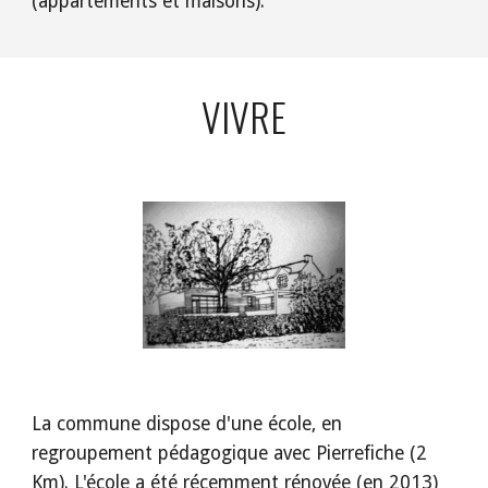
(appartements et maisons).
VIVRE
La commune dispose d'une école, en 
regroupement pédagogique avec Pierrefiche (2 
Km). L'école a été récemment rénovée (en 2013) 