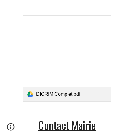
DICRIM Complet.pdf
Contact Mairie