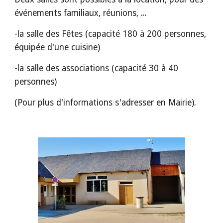
événements familiaux, réunions, ...
-la salle des Fêtes (capacité 180 à 200 personnes, 
équipée d'une cuisine)
-la salle des associations (capacité 30 à 40 
personnes)
(Pour plus d'informations s'adresser en Mairie).